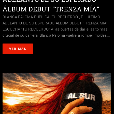
ÁLBUM DEBUT “TRENZA MÍA”
BLANCA PALOMA PUBLICA “TU RECUERDO”, EL ÚLTIMO
ADELANTO DE SU ESPERADO ÁLBUM DEBUT “TRENZA MÍA”
ESCUCHA “TU RECUERDO” A las puertas de dar el salto más
crucial de su carrera, Blanca Paloma vuelve a romper moldes...
VER MÁS