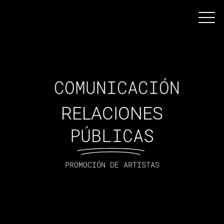
COMUNICACIÓN
RELACIONES
PÚBLICAS
PROMOCIÓN DE ARTISTAS