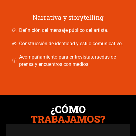
Narrativa y storytelling
Definición del mensaje público del artista.
Construcción de identidad y estilo comunicativo.
Acompañamiento para entrevistas, ruedas de
prensa y encuentros con medios.
¿CÓMO
TRABAJAMOS?