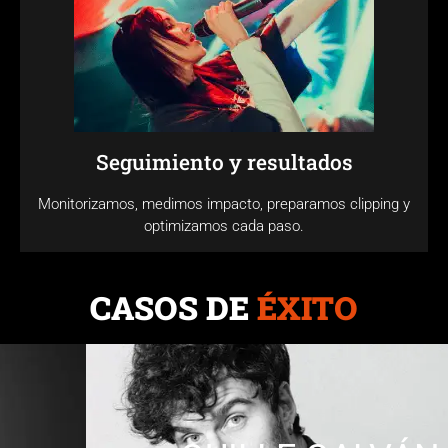
Seguimiento y resultados
Monitorizamos, medimos impacto, preparamos clipping y
optimizamos cada paso.
CASOS DE
ÉXITO