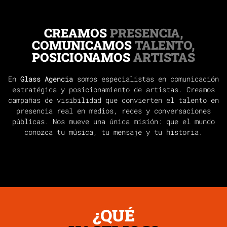
CREAMOS
PRESENCIA,
COMUNICAMOS
TALENTO,
POSICIONAMOS
ARTISTAS
En
Glass Agencia
somos especialistas en comunicación
estratégica y posicionamiento de artistas. Creamos
campañas de visibilidad que convierten el talento en
presencia real en medios, redes y conversaciones
públicas. Nos mueve una única misión: que el mundo
conozca tu música, tu mensaje y tu historia.
¿QUÉ