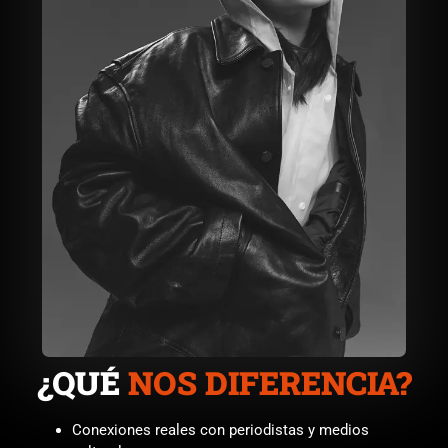
¿QUÉ
NOS DIFERENCIA?
Conexiones reales con periodistas y medios