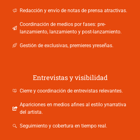
Redacción y envío de notas de prensa atractivas.
Coordinación de medios por fases: pre-
lanzamiento, lanzamiento y post-lanzamiento.
Gestión de exclusivas, premieres yreseñas.
Entrevistas y visibilidad
Cierre y coordinación de entrevistas relevantes.
Apariciones en medios afines al estilo ynarrativa
del artista.
Seguimiento y cobertura en tiempo real.