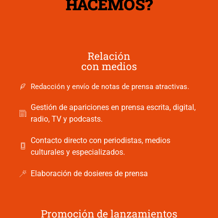
HACEMOS?
Relación
con medios
Redacción y envío de notas de prensa atractivas.
Gestión de apariciones en prensa escrita, digital,
radio, TV y podcasts.
Contacto directo con periodistas, medios
culturales y especializados.
Elaboración de dosieres de prensa
Promoción de lanzamientos