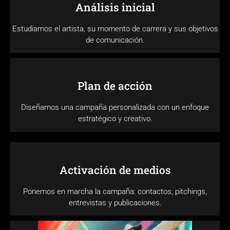
Análisis inicial
Estudiamos el artista, su momento de carrera y sus objetivos
de comunicación.
Plan de acción
Diseñamos una campaña personalizada con un enfoque
estratégico y creativo.
Activación de medios
Ponemos en marcha la campaña: contactos, pitchings,
entrevistas y publicaciones.