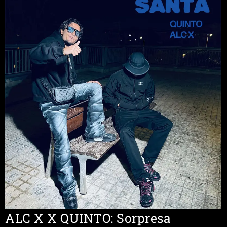
ALC X X QUINTO: Sorpresa