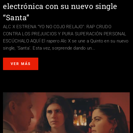
electrónica con su nuevo single
“Santa”
ALC X ESTRENA “YO NO COJO RELAJO”: RAP CRUDO
CONTRA LOS PREJUICIOS Y PURA SUPERACIÓN PERSONAL
ESCÚCHALO AQUÍ El rapero Alc X se une a Quinto en su nuevo
single, ‘Santa’. Esta vez, sorprende dando un...
VER MÁS