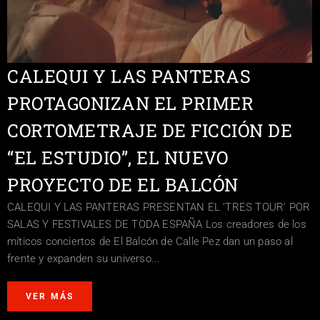
CALEQUI Y LAS PANTERAS
PROTAGONIZAN EL PRIMER
CORTOMETRAJE DE FICCIÓN DE
“EL ESTUDIO”, EL NUEVO
PROYECTO DE EL BALCÓN
CALEQUI Y LAS PANTERAS PRESENTAN EL ‘TRES TOUR’ POR
SALAS Y FESTIVALES DE TODA ESPAÑA Los creadores de los
míticos conciertos de El Balcón de Calle Pez dan un paso al
frente y expanden su universo...
VER MÁS