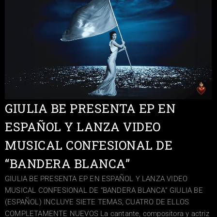
GIULIA BE PRESENTA EP EN
ESPAÑOL Y LANZA VIDEO
MUSICAL CONFESIONAL DE
“BANDERA BLANCA”
GIULIA BE PRESENTA EP EN ESPAÑOL Y LANZA VIDEO
MUSICAL CONFESIONAL DE “BANDERA BLANCA” GIULIA BE
(ESPAÑOL) INCLUYE SIETE TEMAS, CUATRO DE ELLOS
COMPLETAMENTE NUEVOS La cantante, compositora y actriz