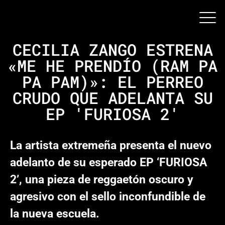
CECILIA ZANGO ESTRENA
«ME HE PRENDÍO (RAM PA
PA PAM)»: EL PERREO
CRUDO QUE ADELANTA SU
EP 'FURIOSA 2'
La artista extremeña presenta el nuevo
adelanto de su esperado EP ‘FURIOSA
2’, una pieza de reggaetón oscuro y
agresivo con el sello inconfundible de
la nueva escuela.