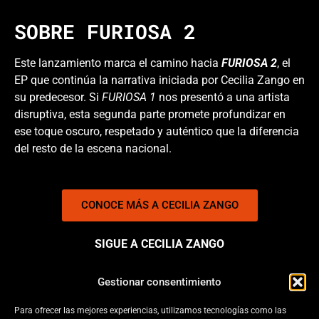
SOBRE FURIOSA 2
Este lanzamiento marca el camino hacia
FURIOSA 2
, el
EP que continúa la narrativa iniciada por Cecilia Zango en
su predecesor. Si
FURIOSA 1
nos presentó a una artista
disruptiva, esta segunda parte promete profundizar en
ese toque oscuro, respetado y auténtico que la diferencia
del resto de la escena nacional.
CONOCE MÁS A CECILIA ZANGO
SIGUE A CECILIA ZANGO
Gestionar consentimiento
Para ofrecer las mejores experiencias, utilizamos tecnologías como las